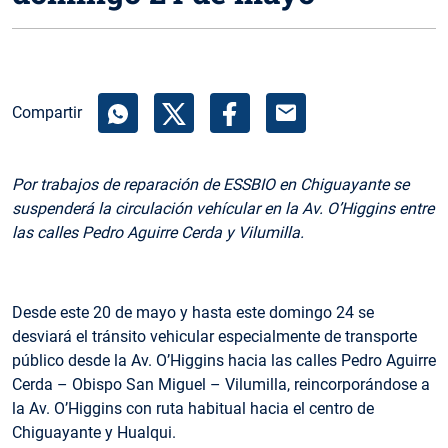
mail
Compartir
Por trabajos de reparación de ESSBIO en Chiguayante se
suspenderá la circulación vehícular en la Av. O’Higgins entre
las calles Pedro Aguirre Cerda y Vilumilla.
Desde este 20 de mayo y hasta este domingo 24 se
desviará el tránsito vehicular especialmente de transporte
público desde la Av. O’Higgins hacia las calles Pedro Aguirre
Cerda – Obispo San Miguel – Vilumilla, reincorporándose a
la Av. O’Higgins con ruta habitual hacia el centro de
Chiguayante y Hualqui.