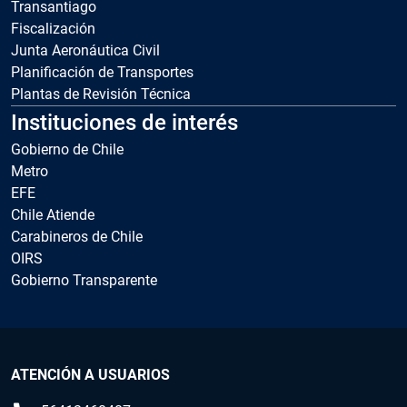
Transantiago
Fiscalización
Junta Aeronáutica Civil
Planificación de Transportes
Plantas de Revisión Técnica
Instituciones de interés
Gobierno de Chile
Metro
EFE
Chile Atiende
Carabineros de Chile
OIRS
Gobierno Transparente
ATENCIÓN A USUARIOS