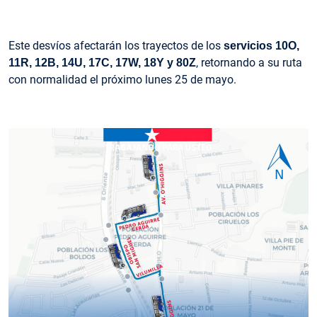
Este desvíos afectarán los trayectos de los
servicios 10O,
, retornando a su ruta
11R, 12B, 14U, 17C, 17W, 18Y y 80Z
con normalidad el próximo lunes 25 de mayo.