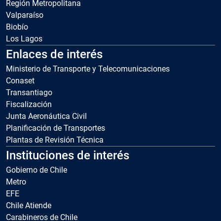
Región Metropolitana
Valparaíso
Biobío
Los Lagos
Enlaces de interés
Ministerio de Transporte y Telecomunicaciones
Conaset
Transantiago
Fiscalización
Junta Aeronáutica Civil
Planificación de Transportes
Plantas de Revisión Técnica
Instituciones de interés
Gobierno de Chile
Metro
EFE
Chile Atiende
Carabineros de Chile