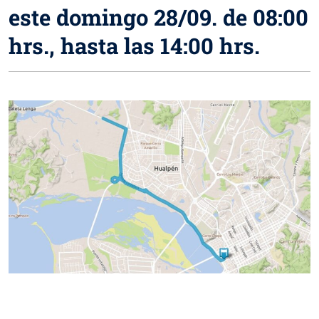
este domingo 28/09. de 08:00
hrs., hasta las 14:00 hrs.