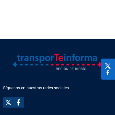
Síguenos en nuestras redes sociales