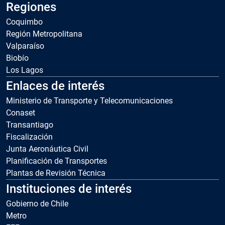
Regiones
Coquimbo
Región Metropolitana
Valparaíso
Biobío
Los Lagos
Enlaces de interés
Ministerio de Transporte y Telecomunicaciones
Conaset
Transantiago
Fiscalización
Junta Aeronáutica Civil
Planificación de Transportes
Plantas de Revisión Técnica
Instituciones de interés
Gobierno de Chile
Metro