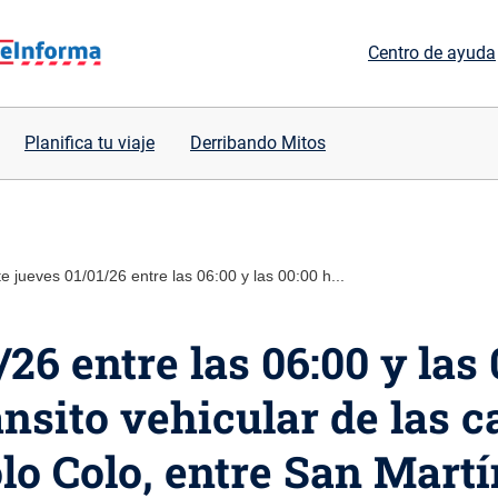
Centro de ayuda
Planifica tu viaje
Derribando Mitos
e jueves 01/01/26 entre las 06:00 y las 00:00 h...
26 entre las 06:00 y las 
nsito vehicular de las c
olo Colo, entre San Mart