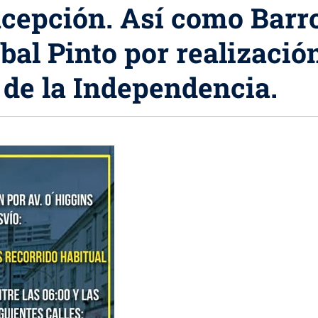
ncepción. Así como Barr
bal Pinto por realizació
 de la Independencia.