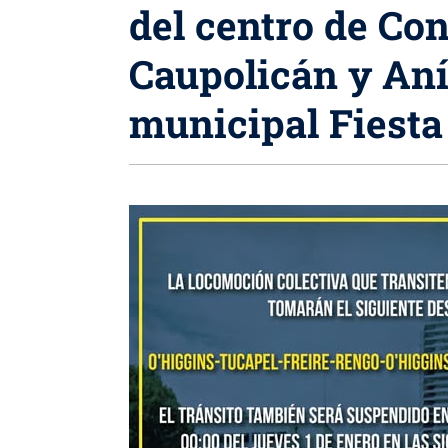
del centro de Co
Caupolicán y Aní
municipal Fiesta