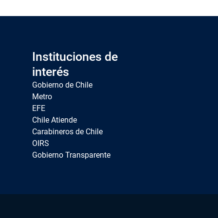
Instituciones de
interés
Gobierno de Chile
Metro
EFE
Chile Atiende
Carabineros de Chile
OIRS
Gobierno Transparente